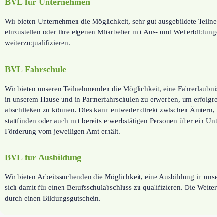
BVL für Unternehmen
Wir bieten Unternehmen die Möglichkeit, sehr gut ausgebildete Teil
einzustellen oder ihre eigenen Mitarbeiter mit Aus- und Weiterbildun
weiterzuqualifizieren.
BVL Fahrschule
Wir bieten unseren Teilnehmenden die Möglichkeit, eine Fahrerlaubn
in unserem Hause und in Partnerfahrschulen zu erwerben, um erfolg
abschließen zu können. Dies kann entweder direkt zwischen Ämtern
stattfinden oder auch mit bereits erwerbstätigen Personen über ein U
Förderung vom jeweiligen Amt erhält.
BVL für Ausbildung
Wir bieten Arbeitssuchenden die Möglichkeit, eine Ausbildung in un
sich damit für einen Berufsschulabschluss zu qualifizieren. Die Weite
durch einen Bildungsgutschein.