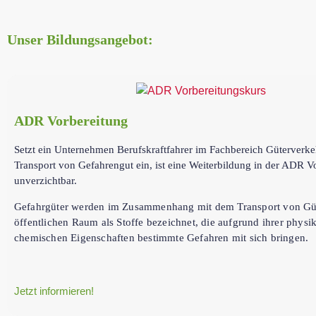
Unser Bildungsangebot:
ADR Vorbereitung
Setzt ein Unternehmen Berufskraftfahrer im Fachbereich Güterverk
Transport von Gefahrengut ein, ist eine Weiterbildung in der ADR V
unverzichtbar.
G
efahrgüter werden im Zusammenhang mit dem Transport von Gü
öffentlichen Raum als Stoffe bezeichnet, die aufgrund ihrer physi
chemischen Eigenschaften bestimmte Gefahren mit sich bringen.
Jetzt informieren!