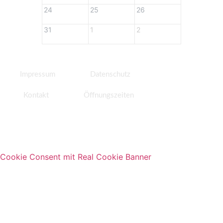
24
25
26
27
31
1
2
3
Impressum
Datenschutz
Kontakt
Öffnungszeiten
Cookie Consent mit Real Cookie Banner