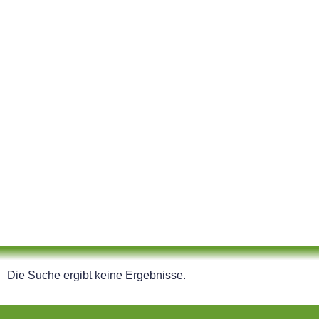
Die Suche ergibt keine Ergebnisse.