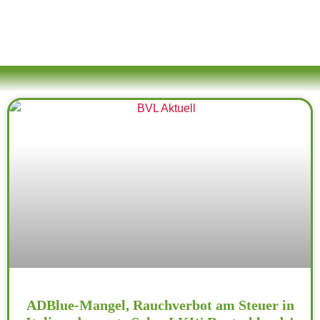
ADBlue-Mangel, Rauchverbot am Steuer in