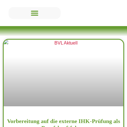
Vorbereitung auf die externe IHK-Prüfung als