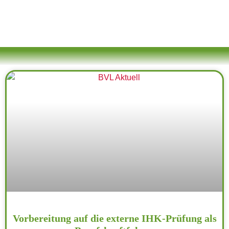
Vorbereitung auf die externe IHK-Prüfung als