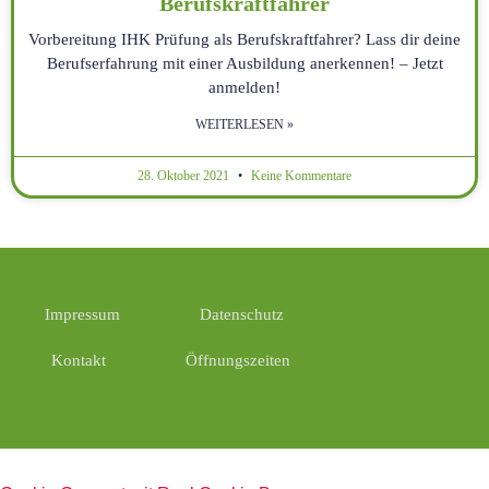
Berufskraftfahrer
Vorbereitung IHK Prüfung als Berufskraftfahrer? Lass dir deine
Berufserfahrung mit einer Ausbildung anerkennen! – Jetzt
anmelden!
WEITERLESEN »
28. Oktober 2021
Keine Kommentare
Impressum
Datenschutz
Kontakt
Öffnungszeiten