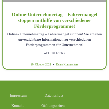
Online-Unternehmertag – Fahrermangel
stoppen mithilfe von verschiedener
Förderprogramme!
Online- Unternehmertag – Fahrermangel stoppen! Sie erhalten
unverzichtbare Informationen zu verschiedenen
Förderprogrammen für Unternehmen!
WEITERLESEN »
20. Oktober 2021
Keine Kommentare
Impressum
Datenschutz
Kontakt
Öffnungszeiten