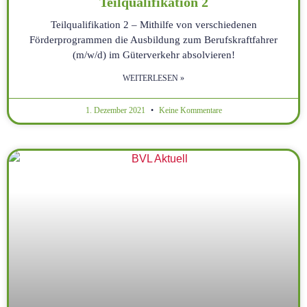
Teilqualifikation 2
Teilqualifikation 2 – Mithilfe von verschiedenen
Förderprogrammen die Ausbildung zum Berufskraftfahrer
(m/w/d) im Güterverkehr absolvieren!
WEITERLESEN »
1. Dezember 2021
Keine Kommentare