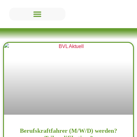
Berufskraftfahrer (M/W/D) werden?