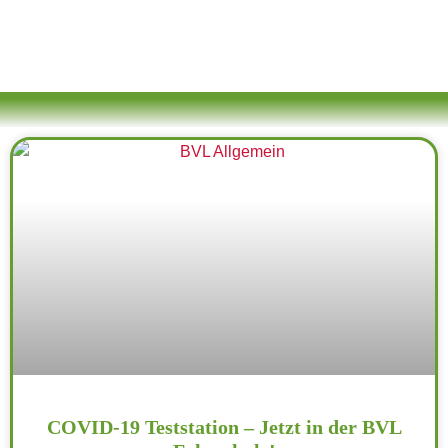
COVID-19 Teststation – Jetzt in der BVL