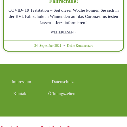
Fahrschule!
COVID- 19 Teststation – Seit dieser Woche können Sie sich in
der BVL Fahrschule in Winnenden auf das Coronavirus testen
lassen – Jetzt informieren!
WEITERLESEN »
24. September 2021
Keine Kommentare
Impressum
Datenschutz
Kontakt
Öffnungszeiten