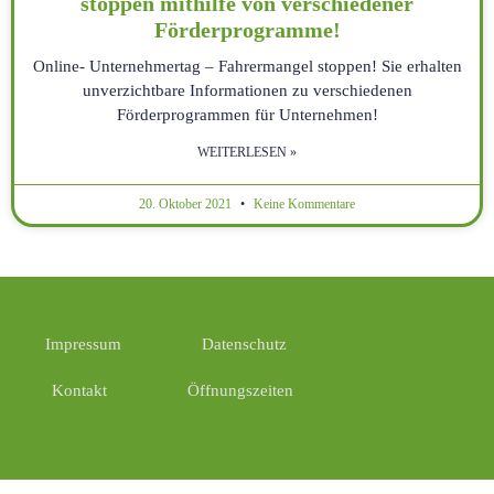
stoppen mithilfe von verschiedener
Förderprogramme!
Online- Unternehmertag – Fahrermangel stoppen! Sie erhalten
unverzichtbare Informationen zu verschiedenen
Förderprogrammen für Unternehmen!
WEITERLESEN »
20. Oktober 2021
Keine Kommentare
Impressum
Datenschutz
Kontakt
Öffnungszeiten