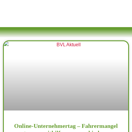
Online-Unternehmertag – Fahrermangel