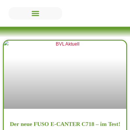
Der neue FUSO E-CANTER C718 – im Test!