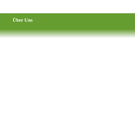
Über Uns