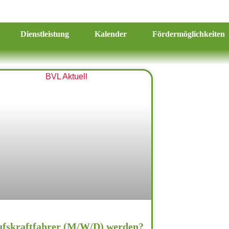
Dienstleistung
Kalender
Fördermöglichkeiten
ufskraftfahrer (M/W/D) werden?