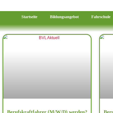
Startseite
Bildungsangebot
Fahrschule
Berufskraftfahrer (M/W/D) werden?
Ber