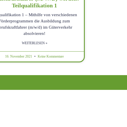
Teilqualifikation 1
qualifikation 1 – Mithilfe von verschiedenen
Förderprogrammen die Ausbildung zum
erufskraftfahrer (m/w/d) im Güterverkehr
absolvieren!
WEITERLESEN »
16. November 2021
Keine Kommentare