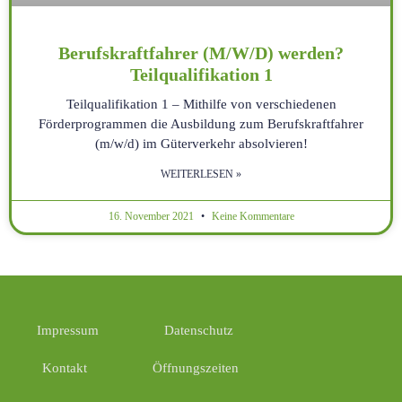
Berufskraftfahrer (M/W/D) werden?
Teilqualifikation 1
Teilqualifikation 1 – Mithilfe von verschiedenen
Förderprogrammen die Ausbildung zum Berufskraftfahrer
(m/w/d) im Güterverkehr absolvieren!
WEITERLESEN »
16. November 2021
Keine Kommentare
Impressum
Datenschutz
Kontakt
Öffnungszeiten