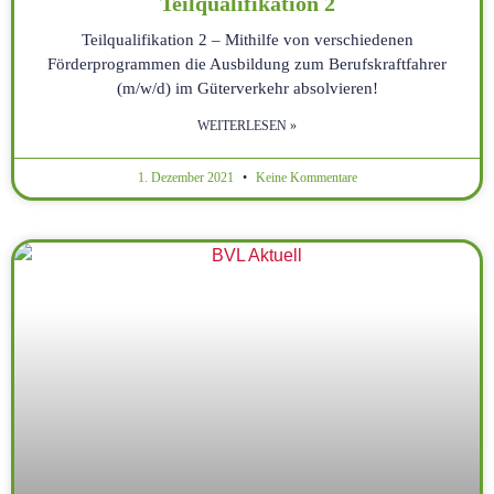
Teilqualifikation 2
Teilqualifikation 2 – Mithilfe von verschiedenen
Förderprogrammen die Ausbildung zum Berufskraftfahrer
(m/w/d) im Güterverkehr absolvieren!
WEITERLESEN »
1. Dezember 2021
Keine Kommentare