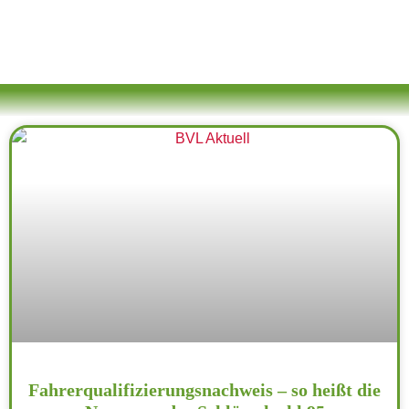
Fahrerqualifizierungsnachweis – so heißt die