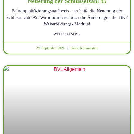
Neuerung der Schlüsselzahl 95
Fahrerqualifizierungsnachweis – so heißt die Neuerung der
Schlüsselzahl 95! Wir informieren über die Änderungen der BKF
Weiterbildungs- Module!
WEITERLESEN »
29. September 2021
Keine Kommentare