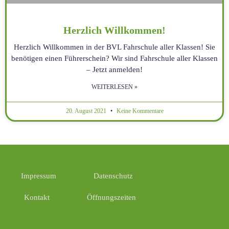
Herzlich Willkommen!
Herzlich Willkommen in der BVL Fahrschule aller Klassen! Sie
benötigen einen Führerschein? Wir sind Fahrschule aller Klassen
– Jetzt anmelden!
WEITERLESEN »
20. August 2021
Keine Kommentare
Impressum
Datenschutz
Kontakt
Öffnungszeiten