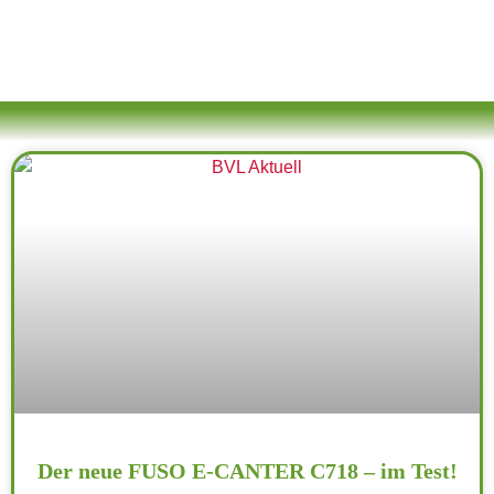
Der neue FUSO E-CANTER C718 – im Test!