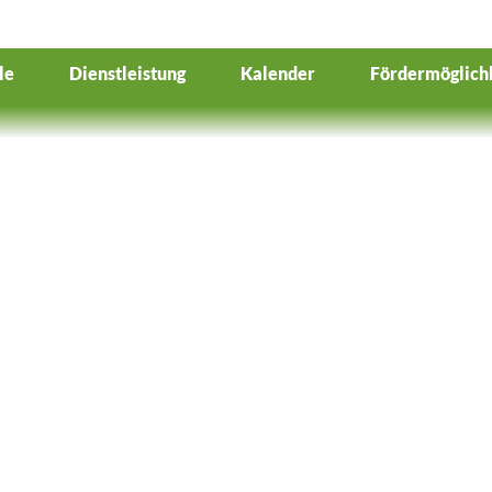
le
Dienstleistung
Kalender
Fördermöglich