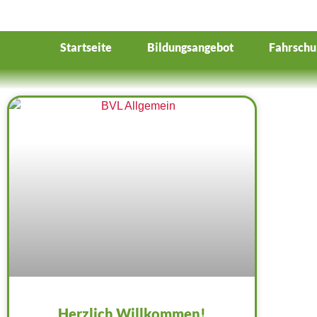
Startseite
Bildungsangebot
Fahrschu
Herzlich Willkommen!