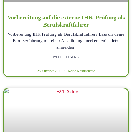
Vorbereitung auf die externe IHK-Prüfung als
Berufskraftfahrer
Vorbereitung IHK Prüfung als Berufskraftfahrer? Lass dir deine
Berufserfahrung mit einer Ausbildung anerkennen! – Jetzt
anmelden!
WEITERLESEN »
28. Oktober 2021
Keine Kommentare