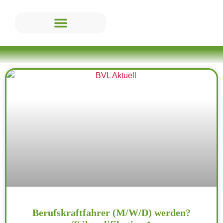
Berufskraftfahrer (M/W/D) werden?