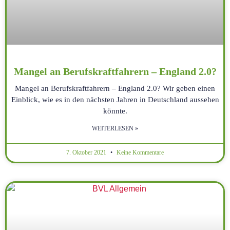
Mangel an Berufskraftfahrern – England 2.0?
Mangel an Berufskraftfahrern – England 2.0? Wir geben einen
Einblick, wie es in den nächsten Jahren in Deutschland aussehen
könnte.
WEITERLESEN »
7. Oktober 2021
Keine Kommentare