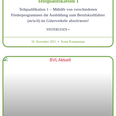
Teilqualifikation 1
Teilqualifikation 1 – Mithilfe von verschiedenen
Förderprogrammen die Ausbildung zum Berufskraftfahrer
(m/w/d) im Güterverkehr absolvieren!
WEITERLESEN »
16. November 2021
Keine Kommentare