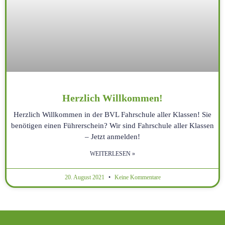
Herzlich Willkommen!
Herzlich Willkommen in der BVL Fahrschule aller Klassen! Sie
benötigen einen Führerschein? Wir sind Fahrschule aller Klassen
– Jetzt anmelden!
WEITERLESEN »
20. August 2021
Keine Kommentare