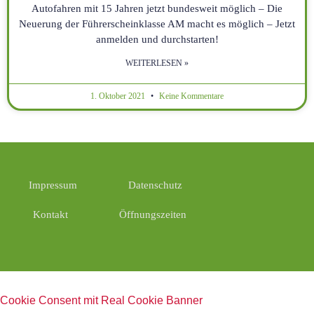
Autofahren mit 15 Jahren jetzt bundesweit möglich – Die
Neuerung der Führerscheinklasse AM macht es möglich – Jetzt
anmelden und durchstarten!
WEITERLESEN »
1. Oktober 2021
Keine Kommentare
Impressum
Datenschutz
Kontakt
Öffnungszeiten
Cookie Consent mit Real Cookie Banner