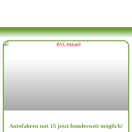
Autofahren mit 15 jetzt bundesweit möglich!