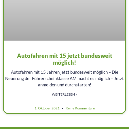
Autofahren mit 15 jetzt bundesweit
möglich!
Autofahren mit 15 Jahren jetzt bundesweit möglich – Die
Neuerung der Führerscheinklasse AM macht es möglich – Jetzt
anmelden und durchstarten!
WEITERLESEN »
1. Oktober 2021
Keine Kommentare