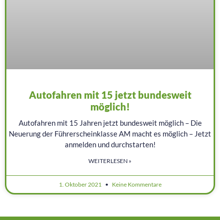
Autofahren mit 15 jetzt bundesweit
möglich!
Autofahren mit 15 Jahren jetzt bundesweit möglich – Die
Neuerung der Führerscheinklasse AM macht es möglich – Jetzt
anmelden und durchstarten!
WEITERLESEN »
1. Oktober 2021
Keine Kommentare